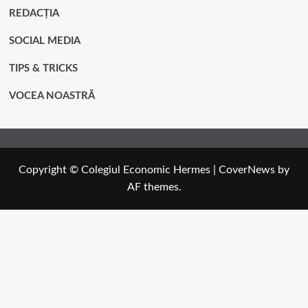
REDACȚIA
SOCIAL MEDIA
TIPS & TRICKS
VOCEA NOASTRĂ
Copyright © Colegiul Economic Hermes
|
CoverNews
by
AF themes.