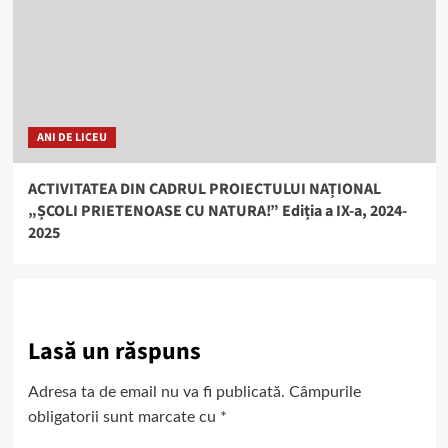
ANI DE LICEU
ACTIVITATEA DIN CADRUL PROIECTULUI NAȚIONAL
„ȘCOLI PRIETENOASE CU NATURA!” Ediția a IX-a, 2024-
2025
Lasă un răspuns
Adresa ta de email nu va fi publicată.
Câmpurile
obligatorii sunt marcate cu
*