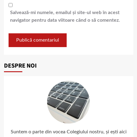
Salvează-mi numele, emailul și site-ul web în acest
navigator pentru data viitoare când o să comentez.
DESPRE NOI
Suntem o parte din vocea Colegiului nostru, și ești aici