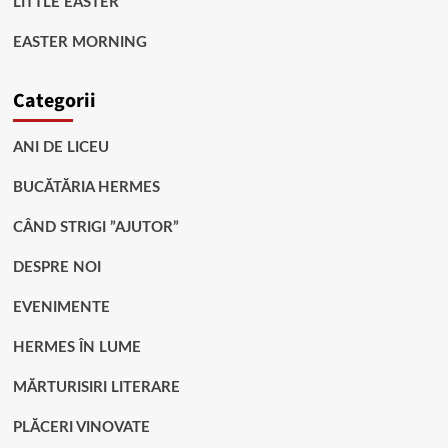
LITTLE EASTER
EASTER MORNING
Categorii
ANI DE LICEU
BUCĂTĂRIA HERMES
CÂND STRIGI ”AJUTOR”
DESPRE NOI
EVENIMENTE
HERMES ÎN LUME
MĂRTURISIRI LITERARE
PLĂCERI VINOVATE