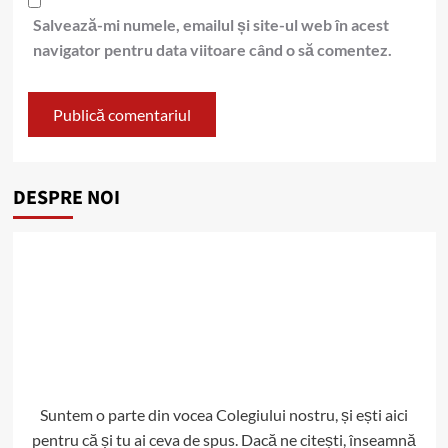
Salvează-mi numele, emailul și site-ul web în acest
navigator pentru data viitoare când o să comentez.
DESPRE NOI
Suntem o parte din vocea Colegiului nostru, și ești aici
pentru că și tu ai ceva de spus. Dacă ne citești, înseamnă