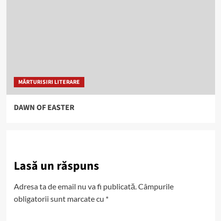
MĂRTURISIRI LITERARE
DAWN OF EASTER
Lasă un răspuns
Adresa ta de email nu va fi publicată.
Câmpurile
obligatorii sunt marcate cu
*