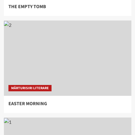
THE EMPTY TOMB
MĂRTURISIRI LITERARE
EASTER MORNING