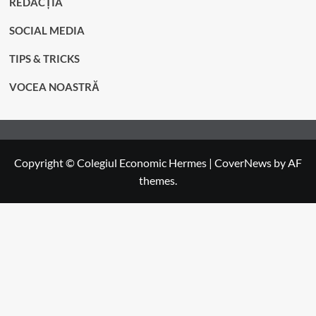
REDACȚIA
SOCIAL MEDIA
TIPS & TRICKS
VOCEA NOASTRĂ
Copyright © Colegiul Economic Hermes
|
CoverNews
by AF
themes.