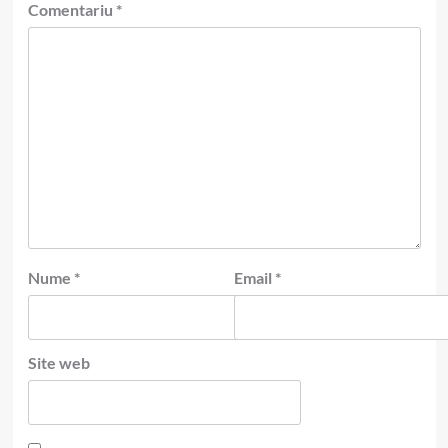
Comentariu
*
Nume
*
Email
*
Site web