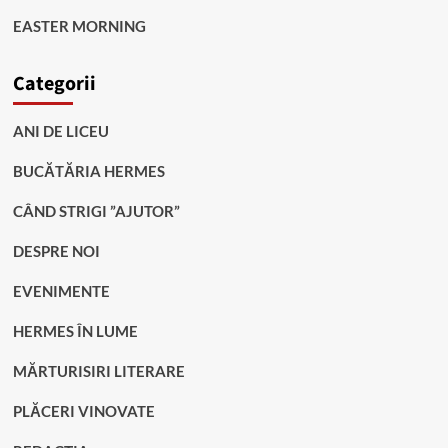
EASTER MORNING
Categorii
ANI DE LICEU
BUCĂTĂRIA HERMES
CÂND STRIGI ”AJUTOR”
DESPRE NOI
EVENIMENTE
HERMES ÎN LUME
MĂRTURISIRI LITERARE
PLĂCERI VINOVATE