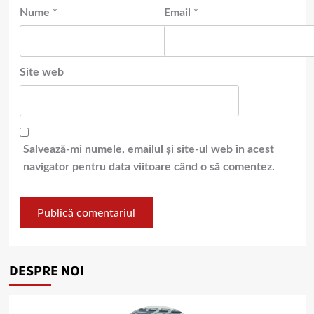
Nume
*
Email
*
Site web
Salvează-mi numele, emailul și site-ul web în acest
navigator pentru data viitoare când o să comentez.
DESPRE NOI