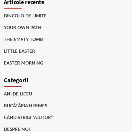
Articole recente
DINCOLO DE LIMITE
YOUR OWN PATH
THE EMPTY TOMB
LITTLE EASTER
EASTER MORNING
Categorii
ANI DE LICEU
BUCĂTĂRIA HERMES
CÂND STRIGI ”AJUTOR”
DESPRE NOI