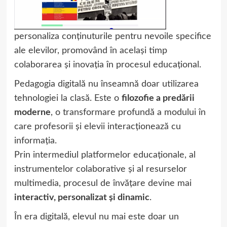
personaliza conținuturile pentru nevoile specifice
ale elevilor, promovând în același timp
colaborarea și inovația în procesul educațional.
Pedagogia digitală nu înseamnă doar utilizarea
tehnologiei la clasă. Este o
filozofie a predării
moderne
, o transformare profundă a modului în
care profesorii și elevii interacționează cu
informația.
Prin intermediul platformelor educaționale, al
instrumentelor colaborative și al resurselor
multimedia, procesul de învățare devine mai
interactiv, personalizat și dinamic
.
În era digitală, elevul nu mai este doar un