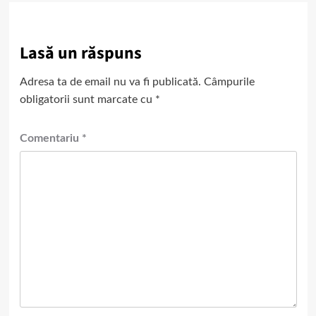
Lasă un răspuns
Adresa ta de email nu va fi publicată.
Câmpurile
obligatorii sunt marcate cu
*
Comentariu
*