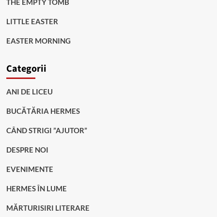
THE EMPTY TOMB
LITTLE EASTER
EASTER MORNING
Categorii
ANI DE LICEU
BUCĂTĂRIA HERMES
CÂND STRIGI ”AJUTOR”
DESPRE NOI
EVENIMENTE
HERMES ÎN LUME
MĂRTURISIRI LITERARE