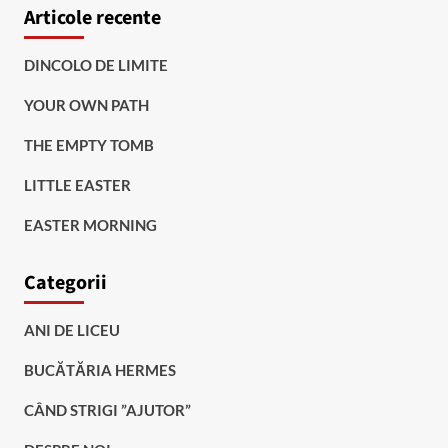
Articole recente
DINCOLO DE LIMITE
YOUR OWN PATH
THE EMPTY TOMB
LITTLE EASTER
EASTER MORNING
Categorii
ANI DE LICEU
BUCĂTĂRIA HERMES
CÂND STRIGI ”AJUTOR”