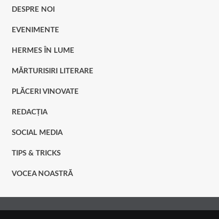
DESPRE NOI
EVENIMENTE
HERMES ÎN LUME
MĂRTURISIRI LITERARE
PLĂCERI VINOVATE
REDACȚIA
SOCIAL MEDIA
TIPS & TRICKS
VOCEA NOASTRĂ