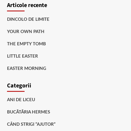
Articole recente
DINCOLO DE LIMITE
YOUR OWN PATH
THE EMPTY TOMB
LITTLE EASTER
EASTER MORNING
Categorii
ANI DE LICEU
BUCĂTĂRIA HERMES
CÂND STRIGI ”AJUTOR”