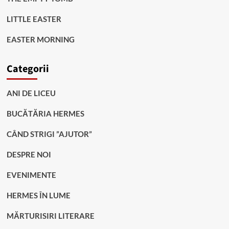
LITTLE EASTER
EASTER MORNING
Categorii
ANI DE LICEU
BUCĂTĂRIA HERMES
CÂND STRIGI ”AJUTOR”
DESPRE NOI
EVENIMENTE
HERMES ÎN LUME
MĂRTURISIRI LITERARE