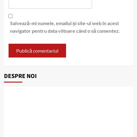
Salvează-mi numele, emailul și site-ul web în acest
navigator pentru data viitoare când o să comentez.
DESPRE NOI