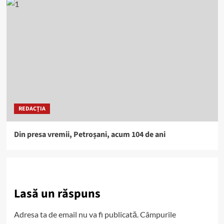
REDACȚIA
Din presa vremii, Petroșani, acum 104 de ani
Lasă un răspuns
Adresa ta de email nu va fi publicată.
Câmpurile