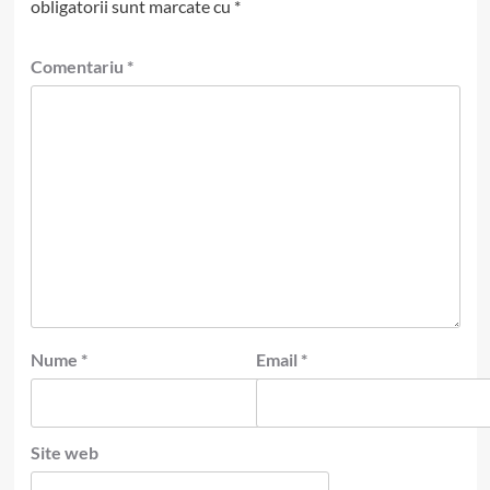
obligatorii sunt marcate cu
*
Comentariu
*
Nume
*
Email
*
Site web