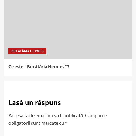
BUCĂTĂRIA HERMES
Ce este “Bucătăria Hermes”?
Lasă un răspuns
Adresa ta de email nu va fi publicată.
Câmpurile
obligatorii sunt marcate cu
*