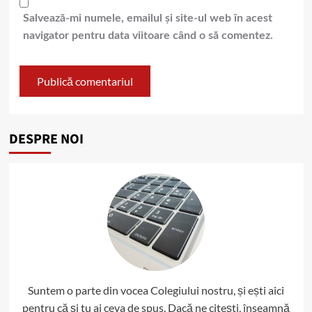
Salvează-mi numele, emailul și site-ul web în acest
navigator pentru data viitoare când o să comentez.
DESPRE NOI
Suntem o parte din vocea Colegiului nostru, și ești aici
pentru că și tu ai ceva de spus. Dacă ne citești, înseamnă