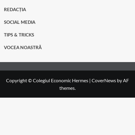
REDACȚIA
SOCIAL MEDIA
TIPS & TRICKS
VOCEA NOASTRĂ
Copyright © Colegiul Economic Hermes
|
CoverNews
by AF
themes.