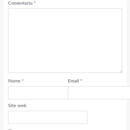
Comentariu
*
Nume
*
Email
*
Site web