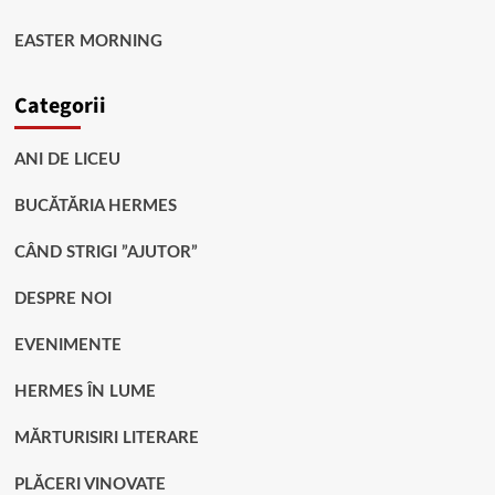
EASTER MORNING
Categorii
ANI DE LICEU
BUCĂTĂRIA HERMES
CÂND STRIGI ”AJUTOR”
DESPRE NOI
EVENIMENTE
HERMES ÎN LUME
MĂRTURISIRI LITERARE
PLĂCERI VINOVATE