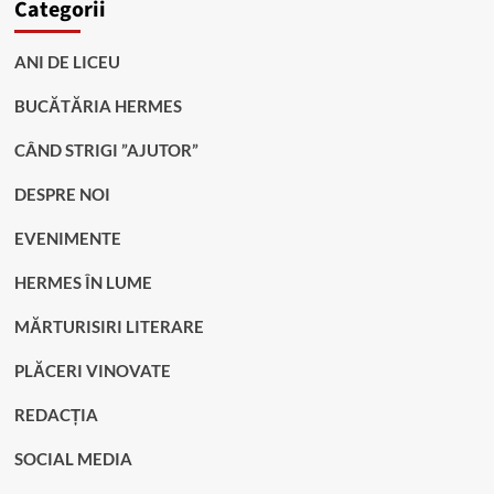
Categorii
ANI DE LICEU
BUCĂTĂRIA HERMES
CÂND STRIGI ”AJUTOR”
DESPRE NOI
EVENIMENTE
HERMES ÎN LUME
MĂRTURISIRI LITERARE
PLĂCERI VINOVATE
REDACȚIA
SOCIAL MEDIA