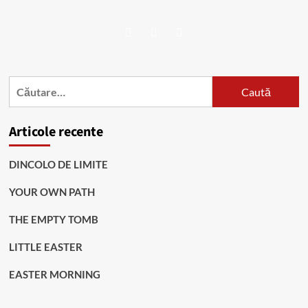
Facebook
Twitter
Instagram
Caută
după:
Articole recente
DINCOLO DE LIMITE
YOUR OWN PATH
THE EMPTY TOMB
LITTLE EASTER
EASTER MORNING